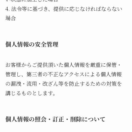
4. 法令等に基づき、提供に応じなければならない
場合
個人情報の安全管理
お客様からご提供頂いた個人情報を厳重に保管・
管理し、第三者の不正なアクセスによる個人情報
の漏洩・流用・改ざん等を防止するための対策を
講じるものとします。
個人情報の照会・訂正・削除について