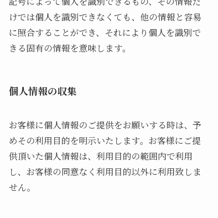
記号によって個人を識別できるもの、その情報だ
けでは個人を識別できなくても、他の情報と容易
に照合することができ、それにより個人を識別で
きる固有の情報を意味します。
個人情報の収集
お客様に個人情報のご提供をお願いする時は、予
めその利用目的を明示いたします。お客様にご提
供頂いた個人情報は、利用目的の範囲内で利用
し、お客様の同意なく利用目的以外に利用致しま
せん。