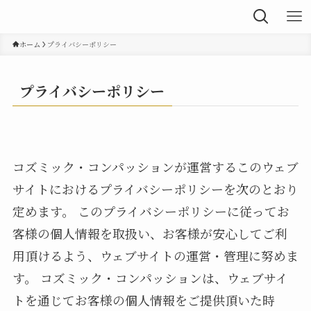
ホーム
プライバシーポリシー
プライバシーポリシー
コズミック・コンパッションが運営するこのウェブ
サイトにおけるプライバシーポリシーを次のとおり
定めます。 このプライバシーポリシーに従ってお
客様の個人情報を取扱い、お客様が安心してご利
用頂けるよう、ウェブサイトの運営・管理に努めま
す。 コズミック・コンパッションは、ウェブサイ
トを通じてお客様の個人情報をご提供頂いた時