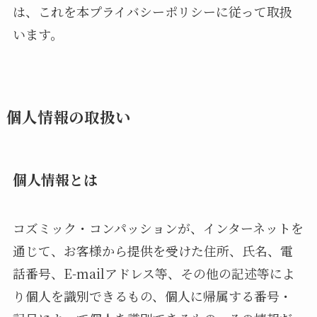
は、これを本プライバシーポリシーに従って取扱
います。
個人情報の取扱い
個人情報とは
コズミック・コンパッションが、インターネットを
通じて、お客様から提供を受けた住所、氏名、電
話番号、E-mailアドレス等、その他の記述等によ
り個人を識別できるもの、個人に帰属する番号・