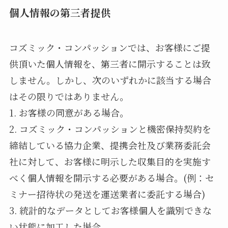
個人情報の第三者提供
コズミック・コンパッションでは、お客様にご提
供頂いた個人情報を、第三者に開示することは致
しません。しかし、次のいずれかに該当する場合
はその限りではありません。
1. お客様の同意がある場合。
2. コズミック・コンパッションと機密保持契約を
締結している協力企業、提携会社及び業務委託会
社に対して、お客様に明示した収集目的を実施す
べく個人情報を開示する必要がある場合。(例：セ
ミナー招待状の発送を運送業者に委託する場合)
3. 統計的なデータとしてお客様個人を識別できな
い状態に加工した場合