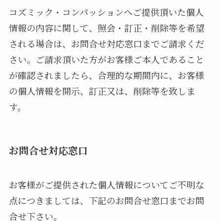
コズミック・コンパッションへご提供頂いた個人
情報の内容に関して、照会・訂正・削除等を希望
される場合は、お問合せ対応窓口までご請求くだ
さい。ご請求頂いた方がお客様ご本人であること
が確認されましたら、合理的な期間内に、お客様
の個人情報を開示、訂正又は、削除等を致しま
す。
お問合せ対応窓口
お客様がご提供された個人情報についてご不明な
点につきましては、下記のお問合せ窓口までお問
合せ下さい。