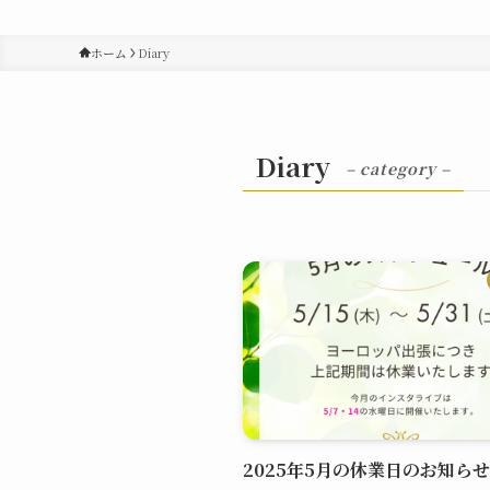
ホーム
Diary
Diary
– category –
2025年5月の休業日のお知らせ