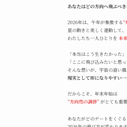
あなたはどの方向へ飛ぶべき
2026年は、午年が象徴する
星の動きと美しく連動して、
わたしたち一人ひとりを
本
「本当はこう生きたかった」
「ここに飛び込みたいと思っ
そんな思いが、宇宙の追い風
現実として形になりやすい一
だからこそ、年末年始は
“方向性の調律”
がとても重要
あなたがどのゲートをくぐる
2026年の飛び方が変わりま