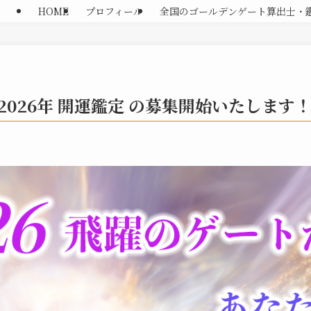
HOME
プロフィール
全国のゴールデンゲート算出士・
始】2026年 開運鑑定 の募集開始いたします