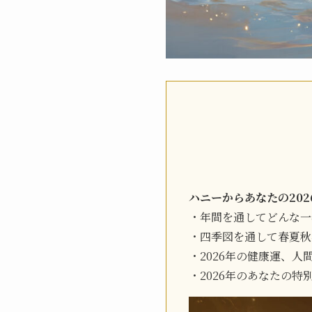
ハニーからあなたの202
・年間を通してどんな
・四季図を通して春夏秋
・2026年の健康運、
・2026年のあなたの特