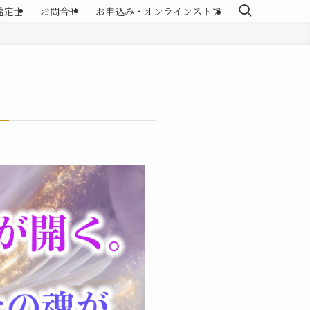
鑑定士
お問合せ
お申込み・オンラインストア
！