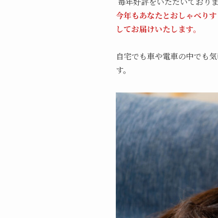
毎年好評をいただいておりま
今年もあなたとおしゃべりす
してお届けいたします。
自宅でも車や電車の中でも気
す。